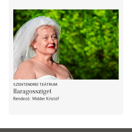
SZENTENDREI TEÁTRUM
Haragossziget
Rendező
Widder Kristóf