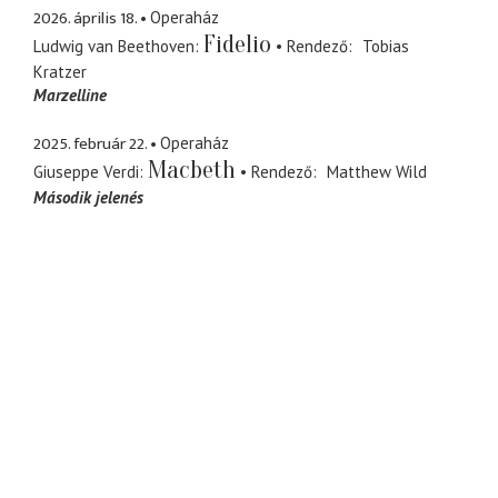
2026. április 18.
Operaház
Fidelio
Ludwig van Beethoven
Rendező
Tobias
Kratzer
Marzelline
2025. február 22.
Operaház
Macbeth
Giuseppe Verdi
Rendező
Matthew Wild
Második jelenés