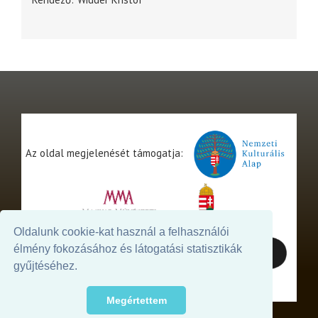
Az oldal megjelenését támogatja:
Oldalunk cookie-kat használ a felhasználói
élmény fokozásához és látogatási statisztikák
gyűjtéséhez.
Megértettem