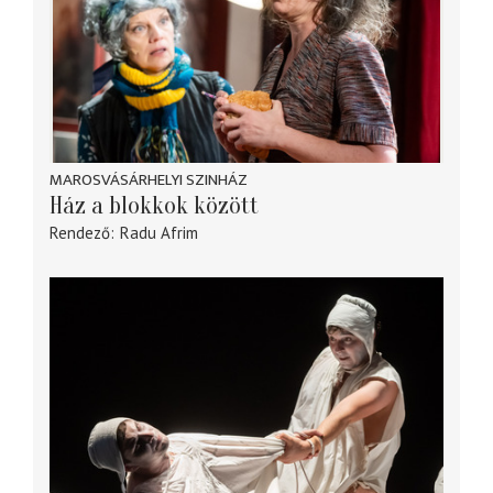
MAROSVÁSÁRHELYI SZINHÁZ
Ház a blokkok között
Rendező
Radu Afrim