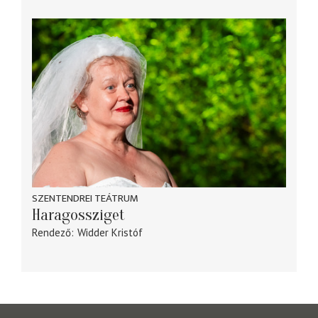
SZENTENDREI TEÁTRUM
Haragossziget
Rendező
Widder Kristóf