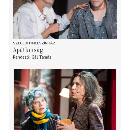
SZEGEDI PINCESZÍNHÁZ
Apátlanság
Rendező
Gál Tamás