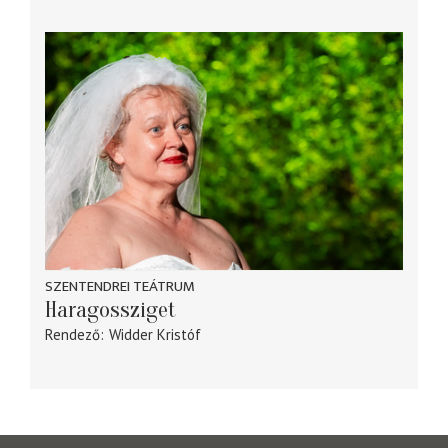
SZENTENDREI TEÁTRUM
Haragossziget
Rendező
Widder Kristóf