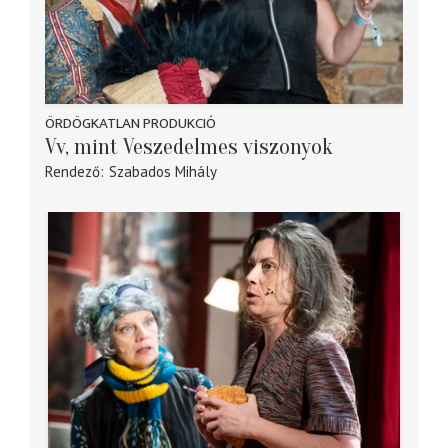
ÖRDÖGKATLAN PRODUKCIÓ
Vv, mint Veszedelmes viszonyok
Rendező
Szabados Mihály