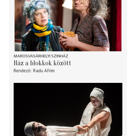
MAROSVÁSÁRHELYI SZINHÁZ
Ház a blokkok között
Rendező
Radu Afrim