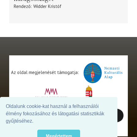
Rendező
Widder Kristóf
Az oldal megjelenését támogatja:
Oldalunk cookie-kat használ a felhasználói
élmény fokozásához és látogatási statisztikák
gyűjtéséhez.
Megértettem