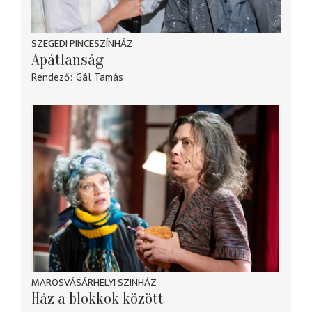
SZEGEDI PINCESZÍNHÁZ
Apátlanság
Rendező
Gál Tamás
MAROSVÁSÁRHELYI SZINHÁZ
Ház a blokkok között