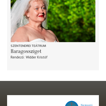
SZENTENDREI TEÁTRUM
Haragossziget
Rendező
Widder Kristóf