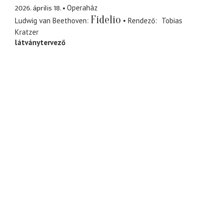
2026. április 18.
Operaház
Fidelio
Ludwig van Beethoven
Rendező
Tobias
Kratzer
látványtervező