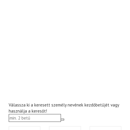
Válassza ki a keresett személy nevének kezdőbetűjét vagy
használja a keresőt!