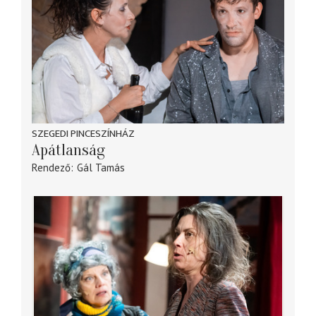
SZEGEDI PINCESZÍNHÁZ
Apátlanság
Rendező
Gál Tamás