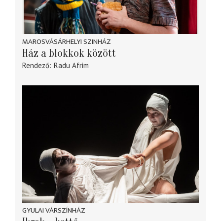
MAROSVÁSÁRHELYI SZINHÁZ
Ház a blokkok között
Rendező
Radu Afrim
GYULAI VÁRSZÍNHÁZ