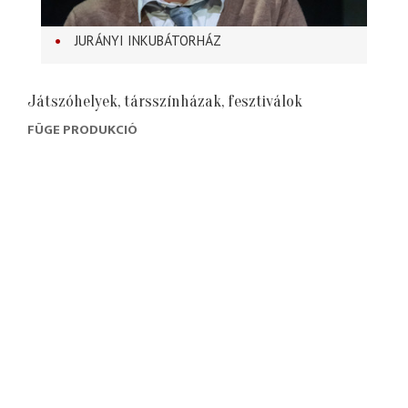
JURÁNYI INKUBÁTORHÁZ
Játszóhelyek, társszínházak, fesztiválok
FÜGE PRODUKCIÓ