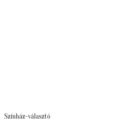
Színház-választó