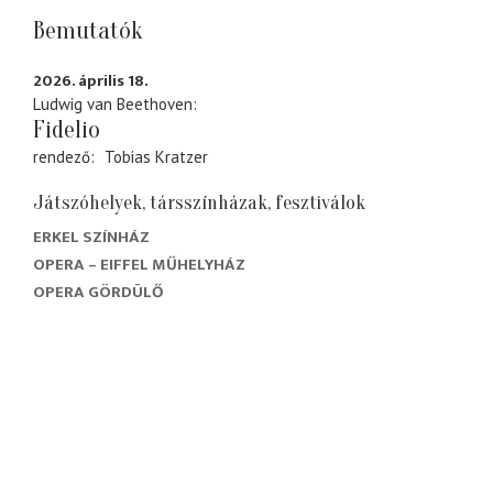
Bemutatók
2026. április 18.
Ludwig van Beethoven
Fidelio
rendező
Tobias Kratzer
Játszóhelyek, társszínházak, fesztiválok
ERKEL SZÍNHÁZ
OPERA – EIFFEL MŰHELYHÁZ
OPERA GÖRDÜLŐ