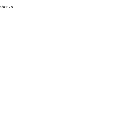
mber 28.